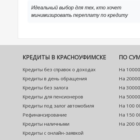
Идеальный выбор для тех, кто хочет
минимизировать переплату по кредиту
КРЕДИТЫ В КРАСНОУФИМСКЕ
ПО СУ
Кредиты без справок о доходах
На 10000
Кредиты в день обращения
На 20000
Кредиты без залога
На 30000
Кредиты для пенсионеров
На 50000
Кредиты под залог автомобиля
На 100 0
Рефинансирование
На 150 0
Кредиты наличными
На 200 0
Кредиты с онлайн-заявкой