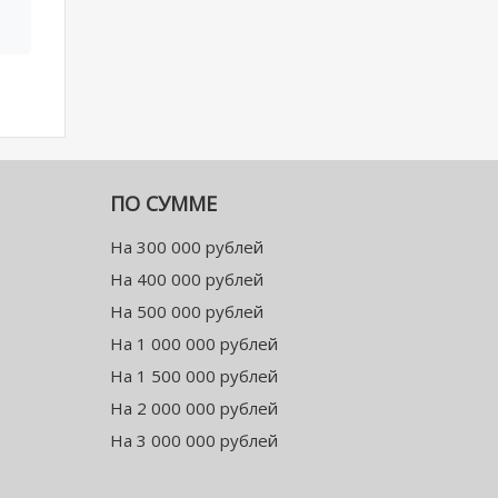
ПО СУММЕ
На 300 000 рублей
На 400 000 рублей
На 500 000 рублей
На 1 000 000 рублей
На 1 500 000 рублей
На 2 000 000 рублей
На 3 000 000 рублей