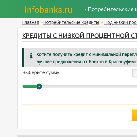
Потребительские 
Главная
Потребительские кредиты
Под низкий пр
КРЕДИТЫ С НИЗКОЙ ПРОЦЕНТНОЙ С
Хотите получить кредит с минимальной переп
лучшие предложения от банков в Красноуфимс
Выберите сумму: