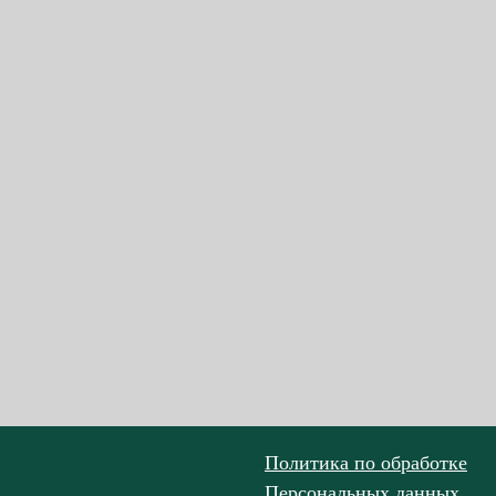
Политика по обработке
Персональных данных