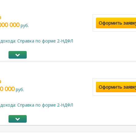
%
Оформить заявк
000 000
руб.
дохода: Справка по форме 2-НДФЛ
%
Оформить заявк
0 000
руб.
дохода: Справка по форме 2-НДФЛ