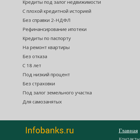
Кредиты под залог недвижимости
С плохой кредитной историей
Без справки 2-НДФЛ
Рефинансирование ипотеки
Кредиты по паспорту
На ремонт квартиры
Без отказа
С 18 лет
Под низкий процент
Без страховки
Под залог земельного участка
Для самозанятых
Главная
Контакты