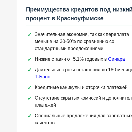
Преимущества кредитов под низки
процент в Красноуфимске
Значительная экономия, так как переплата
меньше на 30-50% по сравнению со
стандартными предложениями
Низкие ставки от 5.1% годовых в
Синара
Длительные сроки погашения до 180 месяц
Т-Банк
Кредитные каникулы и отсрочки платежей
Отсутствие скрытых комиссий и дополните
платежей
Специальные предложения для зарплатны
клиентов