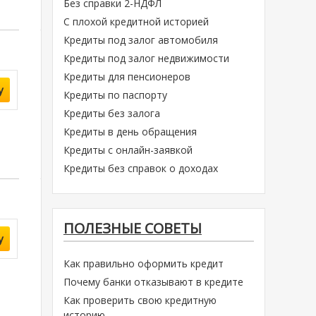
Без справки 2-НДФЛ
С плохой кредитной историей
Кредиты под залог автомобиля
Кредиты под залог недвижимости
Кредиты для пенсионеров
у
Кредиты по паспорту
Кредиты без залога
Кредиты в день обращения
Кредиты с онлайн-заявкой
Кредиты без справок о доходах
ПОЛЕЗНЫЕ СОВЕТЫ
у
Как правильно оформить кредит
Почему банки отказывают в кредите
Как проверить свою кредитную
историю