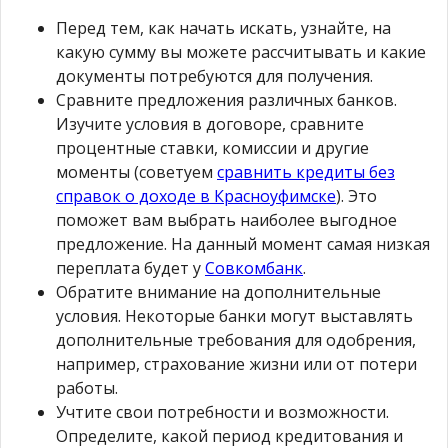
Перед тем, как начать искать, узнайте, на
какую сумму вы можете рассчитывать и какие
документы потребуются для получения.
Сравните предложения различных банков.
Изучите условия в договоре, сравните
процентные ставки, комиссии и другие
моменты (советуем
сравнить кредиты без
справок о доходе в Красноуфимске
). Это
поможет вам выбрать наиболее выгодное
предложение. На данный момент самая низкая
переплата будет у
Совкомбанк
.
Обратите внимание на дополнительные
условия. Некоторые банки могут выставлять
дополнительные требования для одобрения,
например, страхование жизни или от потери
работы.
Учтите свои потребности и возможности.
Определите, какой период кредитования и