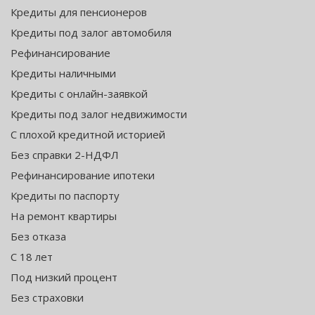
Кредиты для пенсионеров
Кредиты под залог автомобиля
Рефинансирование
Кредиты наличными
Кредиты с онлайн-заявкой
Кредиты под залог недвижимости
С плохой кредитной историей
Без справки 2-НДФЛ
Рефинансирование ипотеки
Кредиты по паспорту
На ремонт квартиры
Без отказа
С 18 лет
Под низкий процент
Без страховки