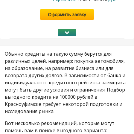
Оформить заявку
Обычно кредиты на такую сумму берутся для
различных целей, например: покупка автомобиля,
на образование, на развитие бизнеса или для
возврата других долгов. В зависимости от банка и
индивидуального кредитного рейтинга заемщика
могут быть другие условия и ограничения. Подбор
выгодного кредита на 100000 рублей в
Красноуфимске требует некоторой подготовки и
исследования рынка.
Вот несколько рекомендаций, которые могут
помочь вам в поиске выгодного варианта: