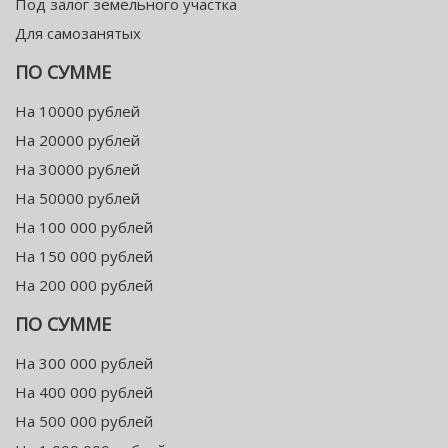
Под залог земельного участка
Для самозанятых
ПО СУММЕ
На 10000 рублей
На 20000 рублей
На 30000 рублей
На 50000 рублей
На 100 000 рублей
На 150 000 рублей
На 200 000 рублей
ПО СУММЕ
На 300 000 рублей
На 400 000 рублей
На 500 000 рублей