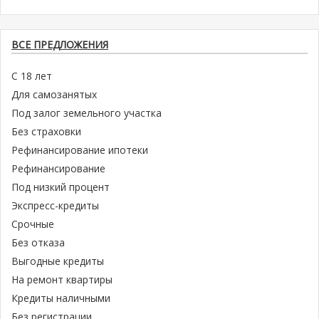
ВСЕ ПРЕДЛОЖЕНИЯ
С 18 лет
Для самозанятых
Под залог земельного участка
Без страховки
Рефинансирование ипотеки
Рефинансирование
Под низкий процент
Экспресс-кредиты
Срочные
Без отказа
Выгодные кредиты
На ремонт квартиры
Кредиты наличными
Без регистрации