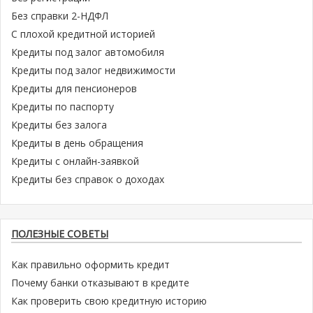
Без справки 2-НДФЛ
С плохой кредитной историей
Кредиты под залог автомобиля
Кредиты под залог недвижимости
Кредиты для пенсионеров
Кредиты по паспорту
Кредиты без залога
Кредиты в день обращения
Кредиты с онлайн-заявкой
Кредиты без справок о доходах
ПОЛЕЗНЫЕ СОВЕТЫ
Как правильно оформить кредит
Почему банки отказывают в кредите
Как проверить свою кредитную историю