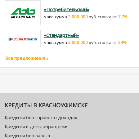
«Потребительский»
2 000 000
7.7%
макс. сумма
руб. cтавка от
«Стандартный»
3 000 000
24%
макс. сумма
руб. cтавка от
Все предложения
КРЕДИТЫ В КРАСНОУФИМСКЕ
Кредиты без справок о доходах
Кредиты в день обращения
Кредиты без залога