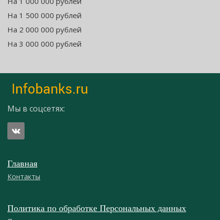
На 1 000 000 рублей
На 1 500 000 рублей
На 2 000 000 рублей
На 3 000 000 рублей
Мы в соцсетях:
Главная
Контакты
Политика по обработке Персональных данных