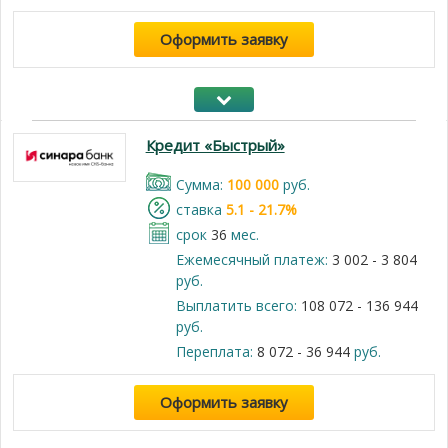
Оформить заявку
Кредит «Быстрый»
Cумма:
100 000
руб.
cтавка
5.1 - 21.7%
срок
36
мес.
Ежемесячный платеж:
3 002 - 3 804
руб.
Выплатить всего:
108 072 - 136 944
руб.
Переплата:
8 072 - 36 944
руб.
Оформить заявку