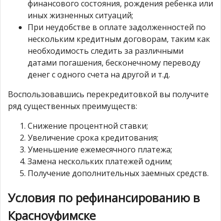
финансового состояния, рождения ребенка или
иных жизненных ситуаций;
При неудобстве в оплате задолженностей по
нескольким кредитным договорам, таким как
необходимость следить за различными
датами погашения, бесконечному переводу
денег с одного счета на другой и т.д.
Воспользовавшись перекредитовкой вы получите
ряд существенных преимуществ:
Снижение процентной ставки;
Увеличение срока кредитования;
Уменьшение ежемесячного платежа;
Замена нескольких платежей одним;
Получение дополнительных заемных средств.
Условия по рефинансированию в
Красноуфимске