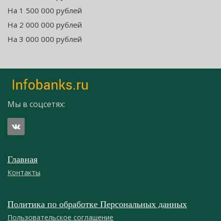
На 1 500 000 рублей
На 2 000 000 рублей
На 3 000 000 рублей
Мы в соцсетях:
Главная
Контакты
Политика по обработке Персональных данных
Пользовательское соглашение