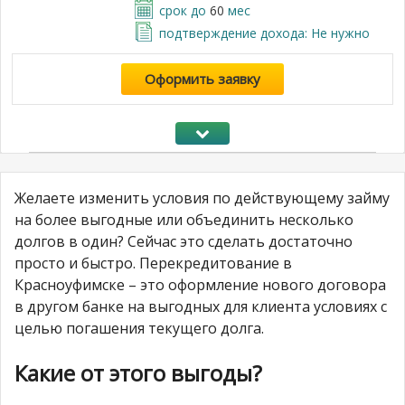
срок до
60
мес
подтверждение дохода: Не нужно
Оформить заявку
Желаете изменить условия по действующему займу
на более выгодные или объединить несколько
долгов в один? Сейчас это сделать достаточно
просто и быстро. Перекредитование в
Красноуфимске – это оформление нового договора
в другом банке на выгодных для клиента условиях с
целью погашения текущего долга.
Какие от этого выгоды?