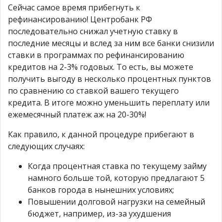
Сейчас самое время прибегнуть к
рефинансированию! Центробанк РФ
последовательно снижал учетную ставку в
последние месяцы и вслед за ним все банки снизили
ставки в программах по рефинансированию
кредитов на 2-3% годовых. То есть, вы можете
получить выгоду в несколько процентных пунктов
по сравнению со ставкой вашего текущего
кредита. В итоге можно уменьшить переплату или
ежемесячный платеж аж на 20-30%!
Как правило, к данной процедуре прибегают в
следующих случаях:
Когда процентная ставка по текущему займу
намного больше той, которую предлагают 5
банков города в нынешних условиях;
Повышении долговой нагрузки на семейный
бюджет, например, из-за ухудшения