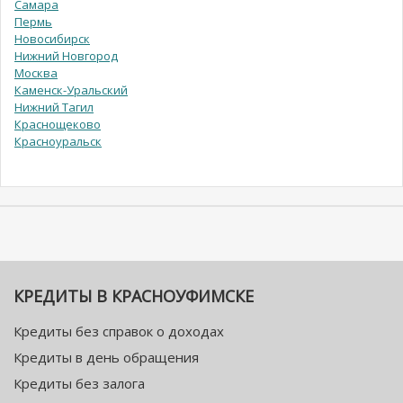
Самара
Пермь
Новосибирск
Нижний Новгород
Москва
Каменск-Уральский
Нижний Тагил
Краснощеково
Красноуральск
КРЕДИТЫ В КРАСНОУФИМСКЕ
Кредиты без справок о доходах
Кредиты в день обращения
Кредиты без залога