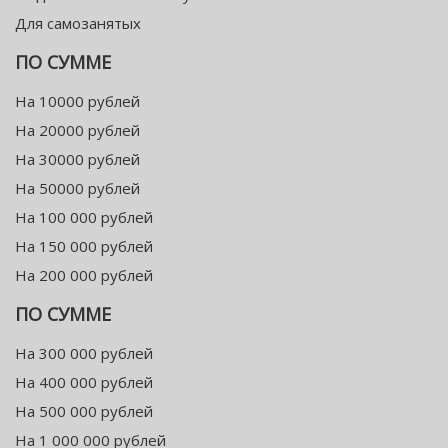
Для самозанятых
ПО СУММЕ
На 10000 рублей
На 20000 рублей
На 30000 рублей
На 50000 рублей
На 100 000 рублей
На 150 000 рублей
На 200 000 рублей
ПО СУММЕ
На 300 000 рублей
На 400 000 рублей
На 500 000 рублей
На 1 000 000 рублей