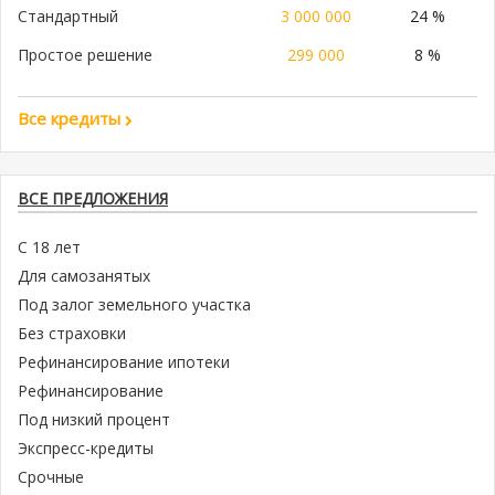
Стандартный
3 000 000
24 %
Простое решение
299 000
8 %
Все кредиты
ВСЕ ПРЕДЛОЖЕНИЯ
С 18 лет
Для самозанятых
Под залог земельного участка
Без страховки
Рефинансирование ипотеки
Рефинансирование
Под низкий процент
Экспресс-кредиты
Срочные