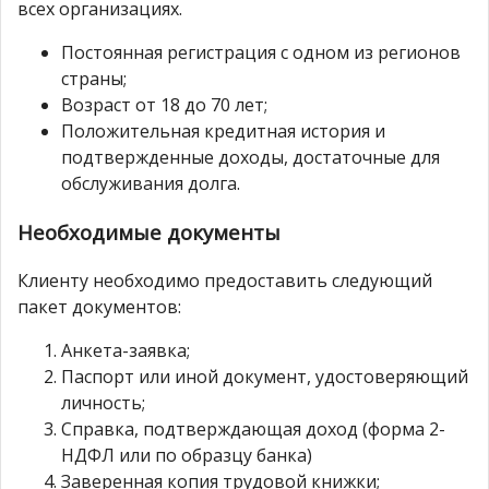
всех организациях.
Постоянная регистрация с одном из регионов
страны;
Возраст от 18 до 70 лет;
Положительная кредитная история и
подтвержденные доходы, достаточные для
обслуживания долга.
Необходимые документы
Клиенту необходимо предоставить следующий
пакет документов:
Анкета-заявка;
Паспорт или иной документ, удостоверяющий
личность;
Справка, подтверждающая доход (форма 2-
НДФЛ или по образцу банка)
Заверенная копия трудовой книжки;