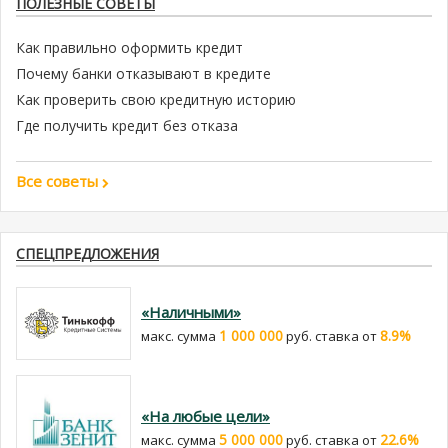
ПОЛЕЗНЫЕ СОВЕТЫ
Как правильно оформить кредит
Почему банки отказывают в кредите
Как проверить свою кредитную историю
Где получить кредит без отказа
Все советы
СПЕЦПРЕДЛОЖЕНИЯ
«Наличными»
1 000 000
8.9%
макс. сумма
руб. cтавка от
«На любые цели»
5 000 000
22.6%
макс. сумма
руб. cтавка от