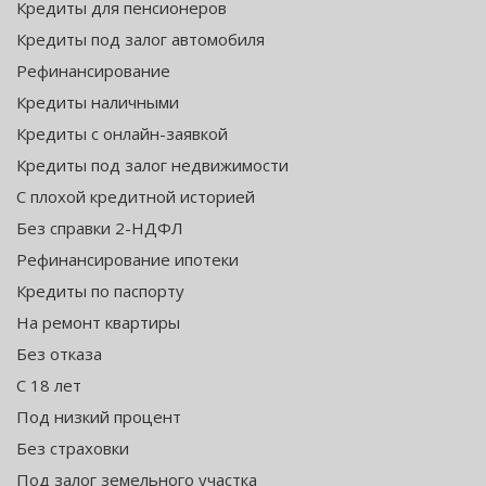
Кредиты для пенсионеров
Кредиты под залог автомобиля
Рефинансирование
Кредиты наличными
Кредиты с онлайн-заявкой
Кредиты под залог недвижимости
С плохой кредитной историей
Без справки 2-НДФЛ
Рефинансирование ипотеки
Кредиты по паспорту
На ремонт квартиры
Без отказа
С 18 лет
Под низкий процент
Без страховки
Под залог земельного участка