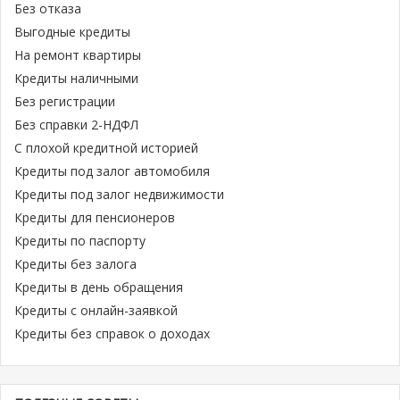
Без отказа
Выгодные кредиты
На ремонт квартиры
Кредиты наличными
Без регистрации
Без справки 2-НДФЛ
С плохой кредитной историей
Кредиты под залог автомобиля
Кредиты под залог недвижимости
Кредиты для пенсионеров
Кредиты по паспорту
Кредиты без залога
Кредиты в день обращения
Кредиты с онлайн-заявкой
Кредиты без справок о доходах