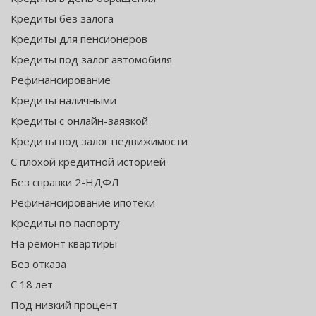
Кредиты без залога
Кредиты для пенсионеров
Кредиты под залог автомобиля
Рефинансирование
Кредиты наличными
Кредиты с онлайн-заявкой
Кредиты под залог недвижимости
С плохой кредитной историей
Без справки 2-НДФЛ
Рефинансирование ипотеки
Кредиты по паспорту
На ремонт квартиры
Без отказа
С 18 лет
Под низкий процент