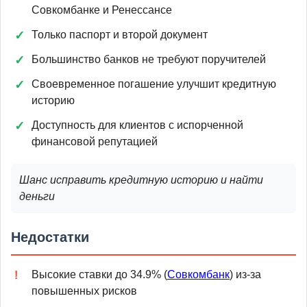
Совкомбанке и Ренессансе
Только паспорт и второй документ
Большинство банков не требуют поручителей
Своевременное погашение улучшит кредитную
историю
Доступность для клиентов с испорченной
финансовой репутацией
Шанс исправить кредитную историю и найти
деньги
Недостатки
Высокие ставки до 34.9% (
Совкомбанк
) из-за
повышенных рисков