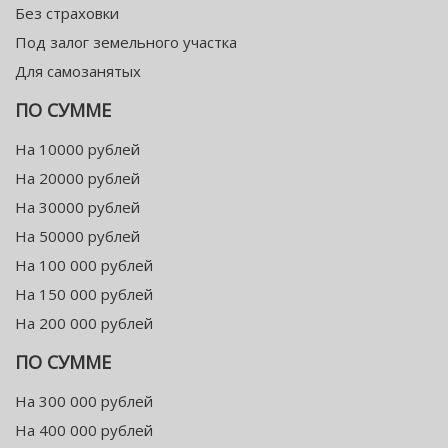
Без страховки
Под залог земельного участка
Для самозанятых
ПО СУММЕ
На 10000 рублей
На 20000 рублей
На 30000 рублей
На 50000 рублей
На 100 000 рублей
На 150 000 рублей
На 200 000 рублей
ПО СУММЕ
На 300 000 рублей
На 400 000 рублей