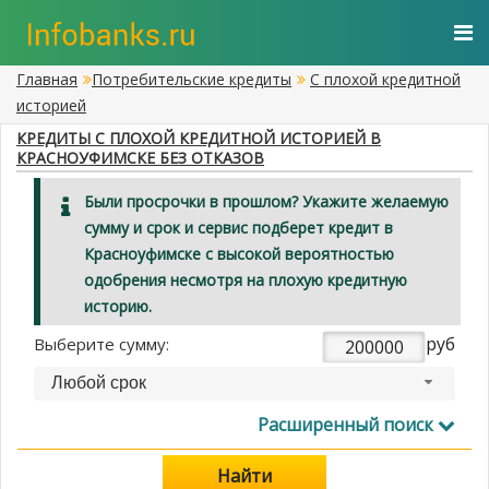
Главная
Потребительские кредиты
С плохой кредитной
историей
КРЕДИТЫ С ПЛОХОЙ КРЕДИТНОЙ ИСТОРИЕЙ В
КРАСНОУФИМСКЕ БЕЗ ОТКАЗОВ
Были просрочки в прошлом? Укажите желаемую
сумму и срок и сервис подберет кредит в
Красноуфимске с высокой вероятностью
одобрения несмотря на плохую кредитную
историю.
руб
Выберите сумму:
Любой срок
Расширенный поиск
Найти