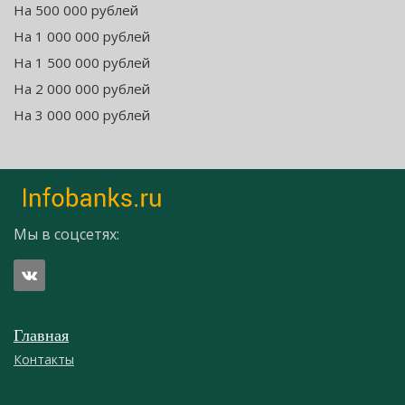
На 500 000 рублей
На 1 000 000 рублей
На 1 500 000 рублей
На 2 000 000 рублей
На 3 000 000 рублей
Мы в соцсетях:
Главная
Контакты