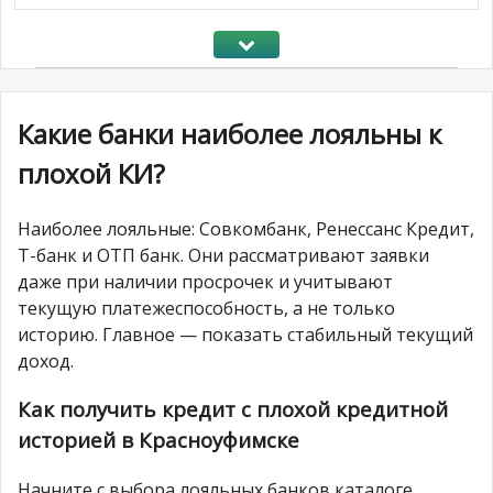
Какие банки наиболее лояльны к
плохой КИ?
Наиболее лояльные: Совкомбанк, Ренессанс Кредит,
Т-банк и ОТП банк. Они рассматривают заявки
даже при наличии просрочек и учитывают
текущую платежеспособность, а не только
историю. Главное — показать стабильный текущий
доход.
Как получить кредит с плохой кредитной
историей в Красноуфимске
Начните с выбора лояльных банков каталоге