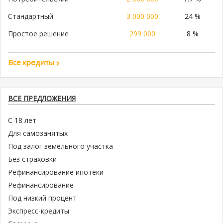
Стандартный
3 000 000
24 %
Простое решение
299 000
8 %
Все кредиты
ВСЕ ПРЕДЛОЖЕНИЯ
С 18 лет
Для самозанятых
Под залог земельного участка
Без страховки
Рефинансирование ипотеки
Рефинансирование
Под низкий процент
Экспресс-кредиты