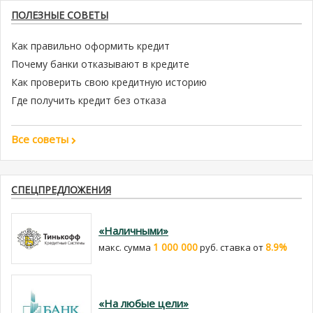
ПОЛЕЗНЫЕ СОВЕТЫ
Как правильно оформить кредит
Почему банки отказывают в кредите
Как проверить свою кредитную историю
Где получить кредит без отказа
Все советы
СПЕЦПРЕДЛОЖЕНИЯ
«Наличными»
1 000 000
8.9%
макс. сумма
руб. cтавка от
«На любые цели»