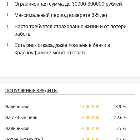
Ограниченная сумма до 30000-300000 рублей
Максимальный период возврата 3-5 лет
Часто требуется страхование жизни и от потери
работы
Есть риск отказа, даже лояльные банки в
Красноуфимске могут отказать
ПОПУЛЯРНЫЕ КРЕДИТЫ
Наличными
1 000 000
8.9 %
На любые цели
5 000 000
22.6 %
Наличными
5 000 000
5.5 %
Потребительский
2 000 000
7.7 %