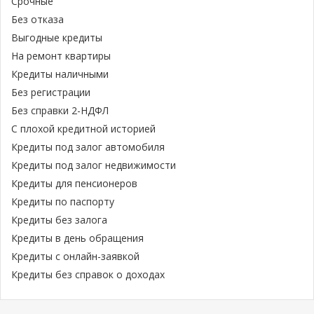
Срочные
Без отказа
Выгодные кредиты
На ремонт квартиры
Кредиты наличными
Без регистрации
Без справки 2-НДФЛ
С плохой кредитной историей
Кредиты под залог автомобиля
Кредиты под залог недвижимости
Кредиты для пенсионеров
Кредиты по паспорту
Кредиты без залога
Кредиты в день обращения
Кредиты с онлайн-заявкой
Кредиты без справок о доходах