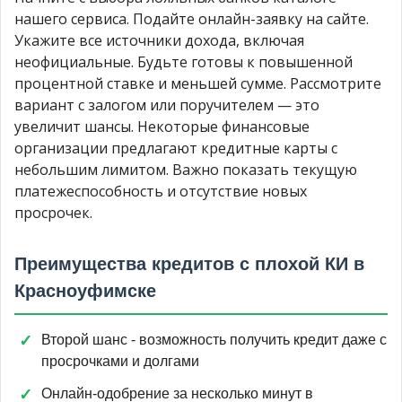
нашего сервиса. Подайте онлайн-заявку на сайте.
Укажите все источники дохода, включая
неофициальные. Будьте готовы к повышенной
процентной ставке и меньшей сумме. Рассмотрите
вариант с залогом или поручителем — это
увеличит шансы. Некоторые финансовые
организации предлагают кредитные карты с
небольшим лимитом. Важно показать текущую
платежеспособность и отсутствие новых
просрочек.
Преимущества кредитов с плохой КИ в
Красноуфимске
Второй шанс - возможность получить кредит даже с
просрочками и долгами
Онлайн-одобрение за несколько минут в