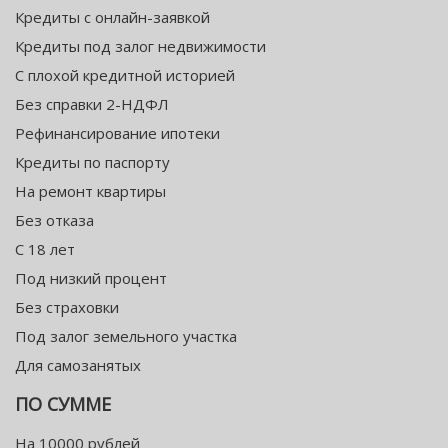
Кредиты с онлайн-заявкой
Кредиты под залог недвижимости
С плохой кредитной историей
Без справки 2-НДФЛ
Рефинансирование ипотеки
Кредиты по паспорту
На ремонт квартиры
Без отказа
С 18 лет
Под низкий процент
Без страховки
Под залог земельного участка
Для самозанятых
ПО СУММЕ
На 10000 рублей