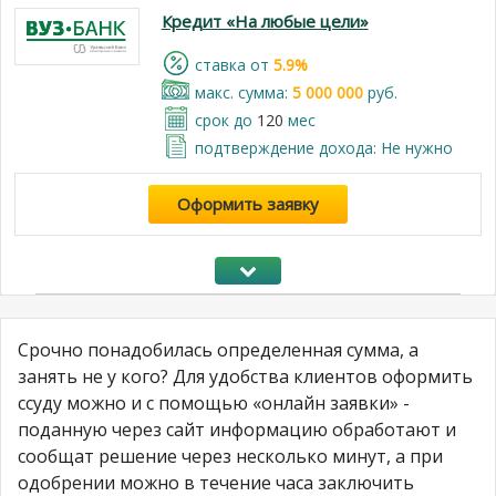
Кредит «На любые цели»
cтавка от
5.9%
макс. сумма:
5 000 000
руб.
срок до
120
мес
подтверждение дохода: Не нужно
Оформить заявку
Срочно понадобилась определенная сумма, а
занять не у кого? Для удобства клиентов оформить
ссуду можно и с помощью «онлайн заявки» -
поданную через сайт информацию обработают и
сообщат решение через несколько минут, а при
одобрении можно в течение часа заключить