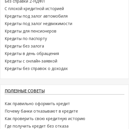
Без справки 2-НДФЛ
С плохой кредитной историей
Кредиты под залог автомобиля
Кредиты под залог недвижимости
Кредиты для пенсионеров
Кредиты по паспорту
Кредиты без залога
Кредиты в день обращения
Кредиты с онлайн-заявкой
Кредиты без справок о доходах
ПОЛЕЗНЫЕ СОВЕТЫ
Как правильно оформить кредит
Почему банки отказывают в кредите
Как проверить свою кредитную историю
Где получить кредит без отказа