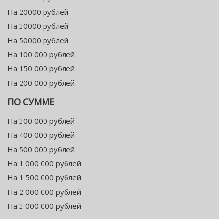
На 20000 рублей
На 30000 рублей
На 50000 рублей
На 100 000 рублей
На 150 000 рублей
На 200 000 рублей
ПО СУММЕ
На 300 000 рублей
На 400 000 рублей
На 500 000 рублей
На 1 000 000 рублей
На 1 500 000 рублей
На 2 000 000 рублей
На 3 000 000 рублей