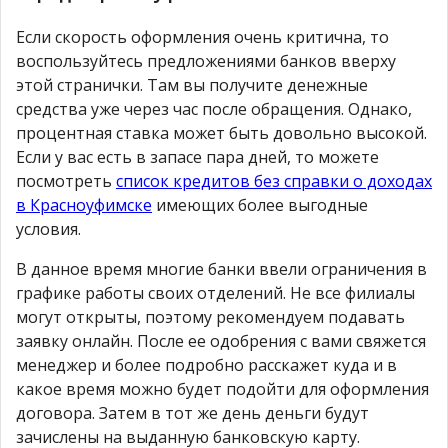
Если скорость оформления очень критична, то
воспользуйтесь предложениями банков вверху
этой странички. Там вы получите денежные
средства уже через час после обращения. Однако,
процентная ставка может быть довольно высокой.
Если у вас есть в запасе пара дней, то можете
посмотреть
список кредитов без справки о доходах
в Красноуфимске
имеющих более выгодные
условия.
В данное время многие банки ввели ограничения в
графике работы своих отделений. Не все филиалы
могут открыты, поэтому рекомендуем подавать
заявку онлайн. После ее одобрения с вами свяжется
менеджер и более подробно расскажет куда и в
какое время можно будет подойти для оформления
договора. Затем в тот же день деньги будут
зачислены на выданную банковскую карту.