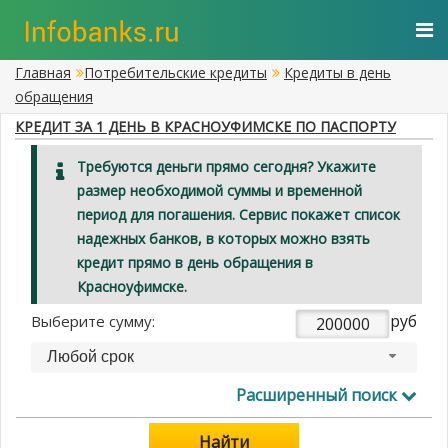
Главная
Потребительские кредиты
Кредиты в день
обращения
КРЕДИТ ЗА 1 ДЕНЬ В КРАСНОУФИМСКЕ ПО ПАСПОРТУ
Требуются деньги прямо сегодня? Укажите
размер необходимой суммы и временной
период для погашения. Сервис покажет список
надежных банков, в которых можно взять
кредит прямо в день обращения в
Красноуфимске.
руб
Выберите сумму:
Любой срок
Расширенный поиск
Найти