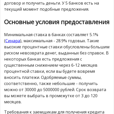
договор и получить деньги. У 5 банков есть на
текущий момент подобные предложения.
Основные условия предоставления
Минимальная ставка в банках составляет 5.1%
(
Синара
), максимальная - 28.9% годовых. Такие
высокие процентные ставки обусловлены большим
риском невозврата денег, выданных без справок. В
некоторых банках есть предложения с
существенным снижением через 6-12 месяцев
процентной ставки, если вы будете вовремя
вносить платежи. Одобряемые суммы,
соответственно, также небольшие - получить
можно от 30000 до 5000000 рублей. Срок возврата
вы можете выбрать в промежутке от 3 до 120
месяцев.
Требования к заемщикам для получения кредита