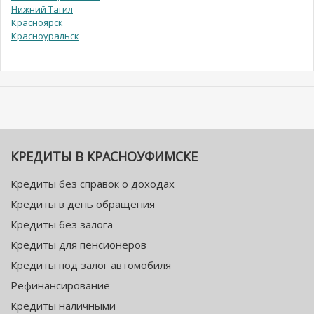
Нижний Тагил
Красноярск
Красноуральск
КРЕДИТЫ В КРАСНОУФИМСКЕ
Кредиты без справок о доходах
Кредиты в день обращения
Кредиты без залога
Кредиты для пенсионеров
Кредиты под залог автомобиля
Рефинансирование
Кредиты наличными