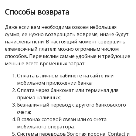
Способы возврата
Даже если вам необходима совсем небольшая
сумма, ее нужно возвращать вовремя, иначе будут
начислены пени. В настоящий момент совершить
ежемесячный платеж можно огромным числом
способов. Перечислим самые удобные и требующие
меньше всего временных затрат:
Оплата в личном кабинете на сайте или
мобильном приложении банка;
Оплата через банкомат или терминал для
приема наличных;
Безналичный перевод с другого банковского
счета;
В салонах сотовой связи или со счета
мобильного оператора;
Системы переводов Золотая корона, Contact и