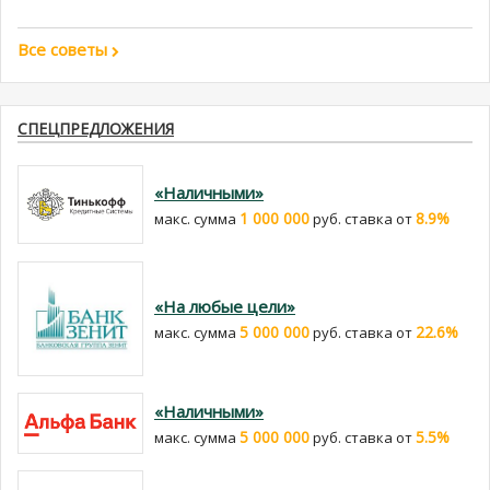
Все советы
СПЕЦПРЕДЛОЖЕНИЯ
«Наличными»
1 000 000
8.9%
макс. сумма
руб. cтавка от
«На любые цели»
5 000 000
22.6%
макс. сумма
руб. cтавка от
«Наличными»
5 000 000
5.5%
макс. сумма
руб. cтавка от