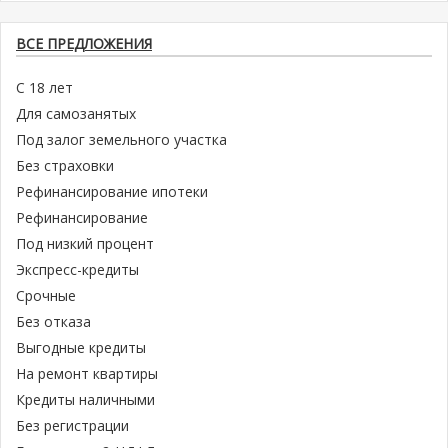
ВСЕ ПРЕДЛОЖЕНИЯ
С 18 лет
Для самозанятых
Под залог земельного участка
Без страховки
Рефинансирование ипотеки
Рефинансирование
Под низкий процент
Экспресс-кредиты
Срочные
Без отказа
Выгодные кредиты
На ремонт квартиры
Кредиты наличными
Без регистрации