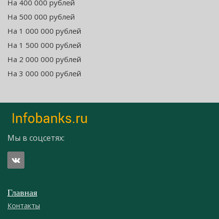
На 400 000 рублей
На 500 000 рублей
На 1 000 000 рублей
На 1 500 000 рублей
На 2 000 000 рублей
На 3 000 000 рублей
Мы в соцсетях:
Главная
Контакты