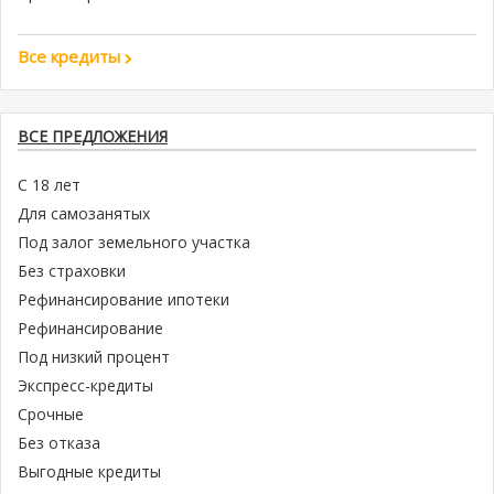
Все кредиты
ВСЕ ПРЕДЛОЖЕНИЯ
С 18 лет
Для самозанятых
Под залог земельного участка
Без страховки
Рефинансирование ипотеки
Рефинансирование
Под низкий процент
Экспресс-кредиты
Срочные
Без отказа
Выгодные кредиты