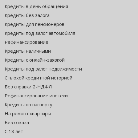
Кредиты в день обращения
Кредиты без залога
Кредиты для пенсионеров
Кредиты под залог автомобиля
Рефинансирование
Кредиты наличными
Кредиты с онлайн-заявкой
Кредиты под залог недвижимости
С плохой кредитной историей
Без справки 2-НДФЛ
Рефинансирование ипотеки
Кредиты по паспорту
На ремонт квартиры
Без отказа
С 18 лет