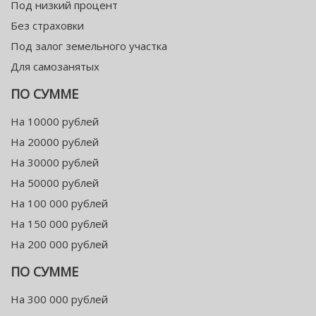
Под низкий процент
Без страховки
Под залог земельного участка
Для самозанятых
ПО СУММЕ
На 10000 рублей
На 20000 рублей
На 30000 рублей
На 50000 рублей
На 100 000 рублей
На 150 000 рублей
На 200 000 рублей
ПО СУММЕ
На 300 000 рублей