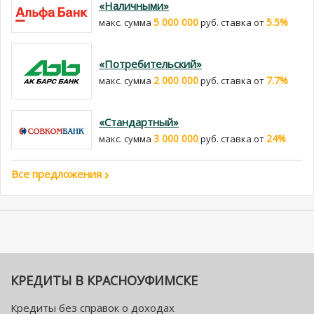
«Наличными»
5 000 000
5.5%
макс. сумма
руб. cтавка от
«Потребительский»
2 000 000
7.7%
макс. сумма
руб. cтавка от
«Стандартный»
3 000 000
24%
макс. сумма
руб. cтавка от
Все предложения
КРЕДИТЫ В КРАСНОУФИМСКЕ
Кредиты без справок о доходах