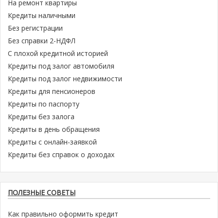
На ремонт квартиры
Кредиты наличными
Без регистрации
Без справки 2-НДФЛ
С плохой кредитной историей
Кредиты под залог автомобиля
Кредиты под залог недвижимости
Кредиты для пенсионеров
Кредиты по паспорту
Кредиты без залога
Кредиты в день обращения
Кредиты с онлайн-заявкой
Кредиты без справок о доходах
ПОЛЕЗНЫЕ СОВЕТЫ
Как правильно оформить кредит