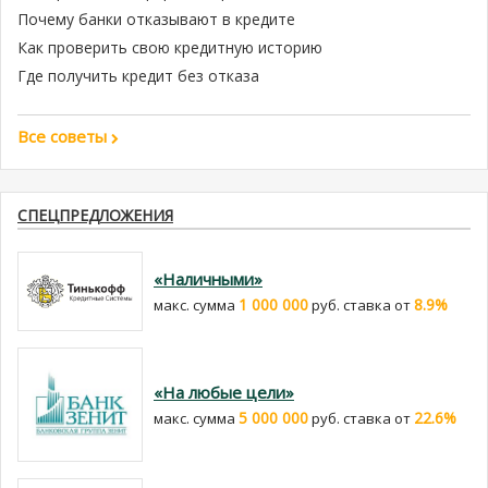
Почему банки отказывают в кредите
Как проверить свою кредитную историю
Где получить кредит без отказа
Все советы
СПЕЦПРЕДЛОЖЕНИЯ
«Наличными»
1 000 000
8.9%
макс. сумма
руб. cтавка от
«На любые цели»
5 000 000
22.6%
макс. сумма
руб. cтавка от