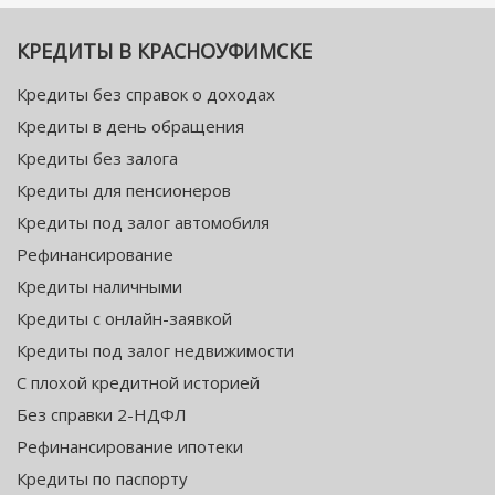
КРЕДИТЫ В КРАСНОУФИМСКЕ
Кредиты без справок о доходах
Кредиты в день обращения
Кредиты без залога
Кредиты для пенсионеров
Кредиты под залог автомобиля
Рефинансирование
Кредиты наличными
Кредиты с онлайн-заявкой
Кредиты под залог недвижимости
С плохой кредитной историей
Без справки 2-НДФЛ
Рефинансирование ипотеки
Кредиты по паспорту