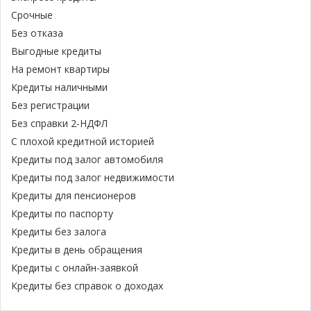
Срочные
Без отказа
Выгодные кредиты
На ремонт квартиры
Кредиты наличными
Без регистрации
Без справки 2-НДФЛ
С плохой кредитной историей
Кредиты под залог автомобиля
Кредиты под залог недвижимости
Кредиты для пенсионеров
Кредиты по паспорту
Кредиты без залога
Кредиты в день обращения
Кредиты с онлайн-заявкой
Кредиты без справок о доходах