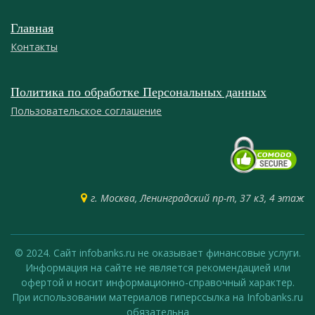
Главная
Контакты
Политика по обработке Персональных данных
Пользовательское соглашение
г. Москва, Ленинградский пр-т, 37 к3, 4 этаж
© 2024. Сайт infobanks.ru не оказывает финансовые услуги.
Информация на сайте не является рекомендацией или
офертой и носит информационно-справочный характер.
При использовании материалов гиперссылка на Infobanks.ru
обязательна