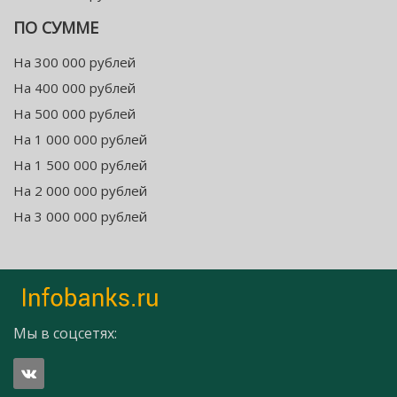
ПО СУММЕ
На 300 000 рублей
На 400 000 рублей
На 500 000 рублей
На 1 000 000 рублей
На 1 500 000 рублей
На 2 000 000 рублей
На 3 000 000 рублей
Мы в соцсетях: