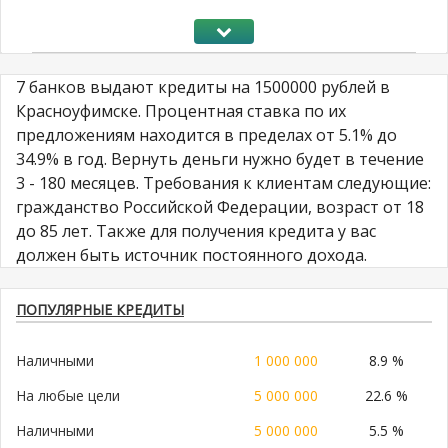
7 банков выдают кредиты на 1500000 рублей в
Красноуфимске. Процентная ставка по их
предложениям находится в пределах от 5.1% до
34.9% в год. Вернуть деньги нужно будет в течение
3 - 180 месяцев. Требования к клиентам следующие:
гражданство Российской Федерации, возраст от 18
до 85 лет. Также для получения кредита у вас
должен быть источник постоянного дохода.
ПОПУЛЯРНЫЕ КРЕДИТЫ
Наличными
1 000 000
8.9 %
На любые цели
5 000 000
22.6 %
Наличными
5 000 000
5.5 %