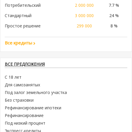
Потребительский
2 000 000
7.7 %
Стандартный
3 000 000
24 %
Простое решение
299 000
8 %
Все кредиты
ВСЕ ПРЕДЛОЖЕНИЯ
С 18 лет
Для самозанятых
Под залог земельного участка
Без страховки
Рефинансирование ипотеки
Рефинансирование
Под низкий процент
Экспресс-кредиты