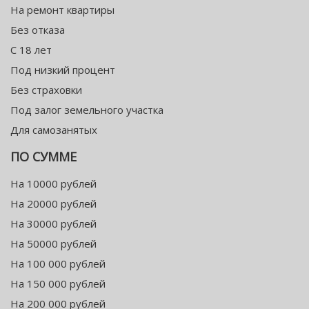
На ремонт квартиры
Без отказа
С 18 лет
Под низкий процент
Без страховки
Под залог земельного участка
Для самозанятых
ПО СУММЕ
На 10000 рублей
На 20000 рублей
На 30000 рублей
На 50000 рублей
На 100 000 рублей
На 150 000 рублей
На 200 000 рублей